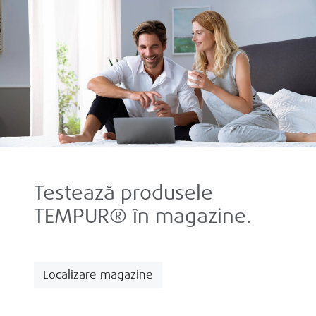
Testează produsele
TEMPUR® în magazine.
Localizare magazine