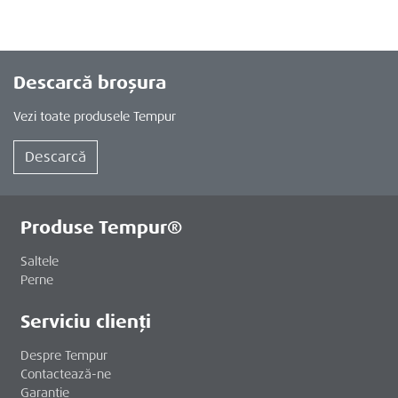
Descarcă broșura
Vezi toate produsele Tempur
Descarcă
Produse Tempur®
Saltele
Perne
Serviciu clienți
Despre Tempur
Contactează-ne
Garanție