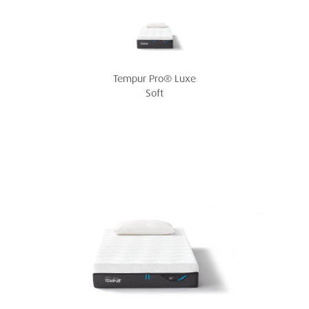
Tempur Pro® Luxe
Soft