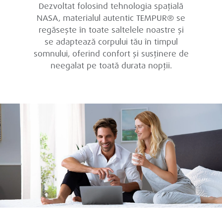
Dezvoltat folosind tehnologia spațială
NASA, materialul autentic TEMPUR® se
regăsește în toate saltelele noastre și
se adaptează corpului tău în timpul
somnului, oferind confort și susținere de
neegalat pe toată durata nopții.