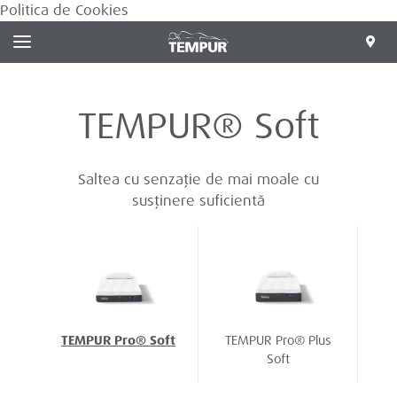
Politica de Cookies
TEMPUR® Soft
Saltea cu senzație de mai moale cu
susținere suficientă
TEMPUR Pro® Soft
TEMPUR Pro® Plus
Soft