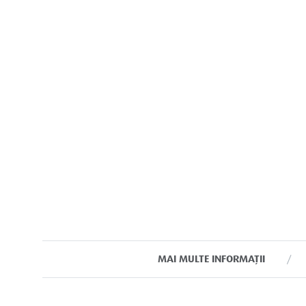
MAI MULTE INFORMAȚII