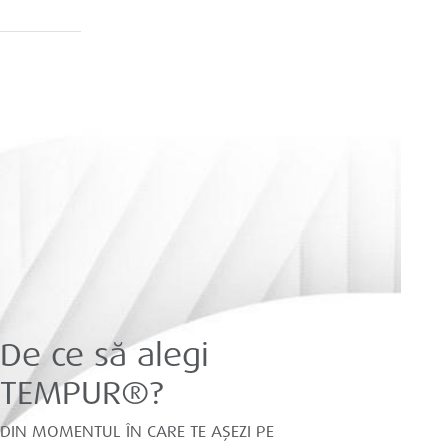
De ce să alegi
TEMPUR®?
DIN MOMENTUL ÎN CARE TE AȘEZI PE